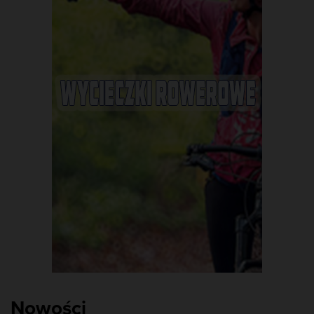
Nowości