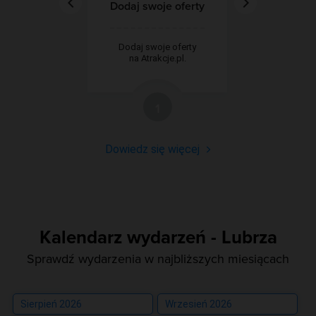
Dodaj swoje oferty
Dodaj swoje oferty
na Atrakcje.pl.
1
Dowiedz się więcej
Kalendarz wydarzeń - Lubrza
Sprawdź wydarzenia w najbliższych miesiącach
Sierpień 2026
Wrzesień 2026